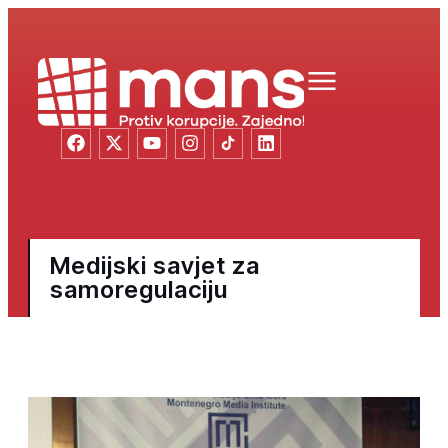
Medijski savjet za
samoregulaciju