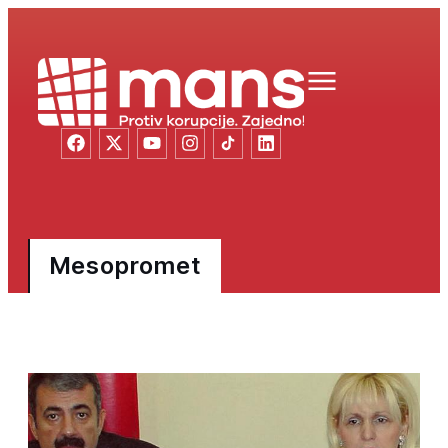
Mesopromet