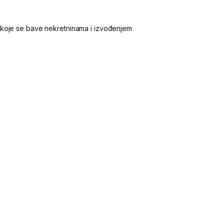
 koje se bave nekretninama i izvođenjem