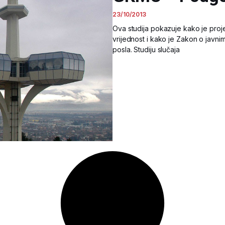
23/10/2013
Ova studija pokazuje kako je proj
vrijednost i kako je Zakon o javn
posla. Studiju slučaja