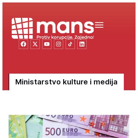
Ministarstvo kulture i medija