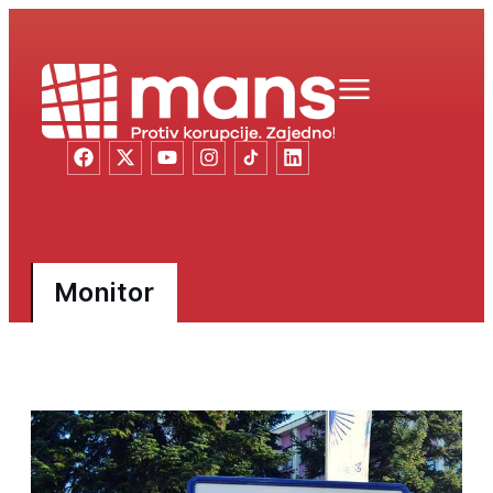
Monitor