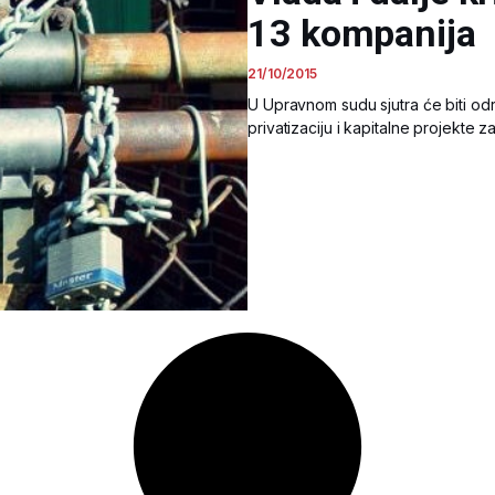
13 kompanija
21/10/2015
U Upravnom sudu sjutra će biti od
privatizaciju i kapitalne projekte 