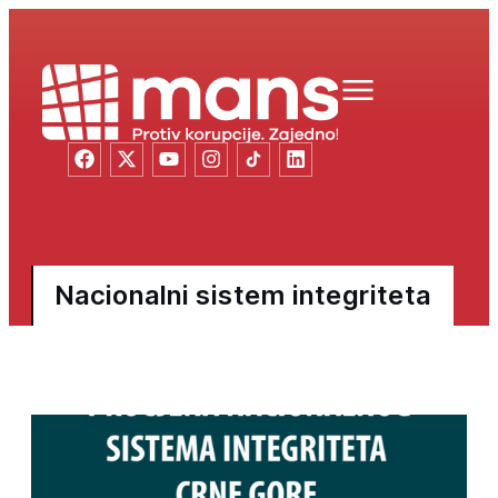
Nacionalni sistem integriteta