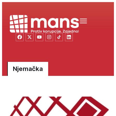
Njemačka