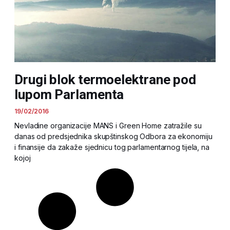
Drugi blok termoelektrane pod
lupom Parlamenta
19/02/2016
Nevladine organizacije MANS i Green Home zatražile su
danas od predsjednika skupštinskog Odbora za ekonomiju
i finansije da zakaže sjednicu tog parlamentarnog tijela, na
kojoj