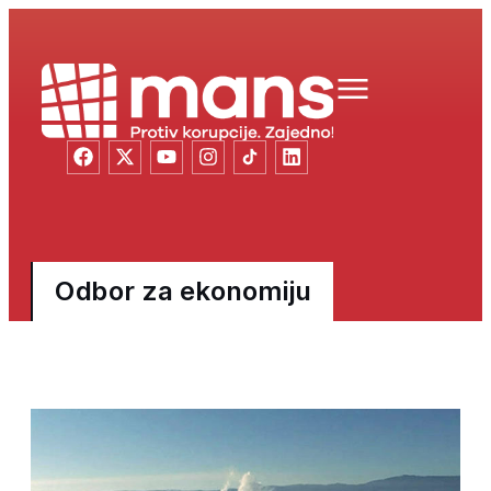
Odbor za ekonomiju