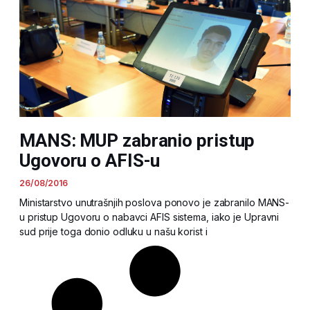
MANS: MUP zabranio pristup
Ugovoru o AFIS-u
26/08/2016
Ministarstvo unutrašnjih poslova ponovo je zabranilo MANS-
u pristup Ugovoru o nabavci AFIS sistema, iako je Upravni
sud prije toga donio odluku u našu korist i