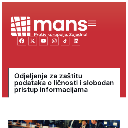
Odjeljenje za zaštitu
podataka o ličnosti i slobodan
pristup informacijama