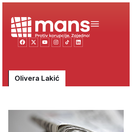
Olivera Lakić