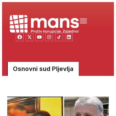
Osnovni sud Pljevlja