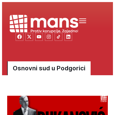
Osnovni sud u Podgorici