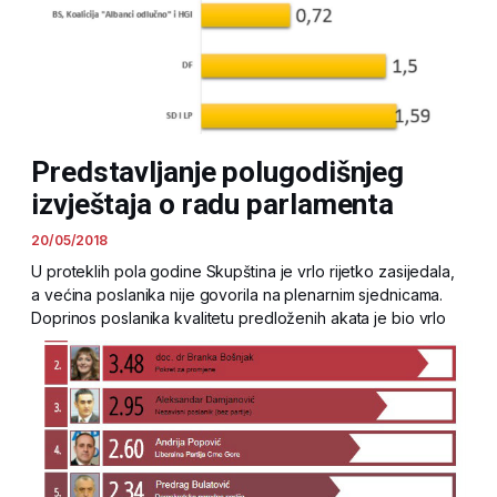
Predstavljanje polugodišnjeg
izvještaja o radu parlamenta
20/05/2018
U proteklih pola godine Skupština je vrlo rijetko zasijedala,
a većina poslanika nije govorila na plenarnim sjednicama.
Doprinos poslanika kvalitetu predloženih akata je bio vrlo