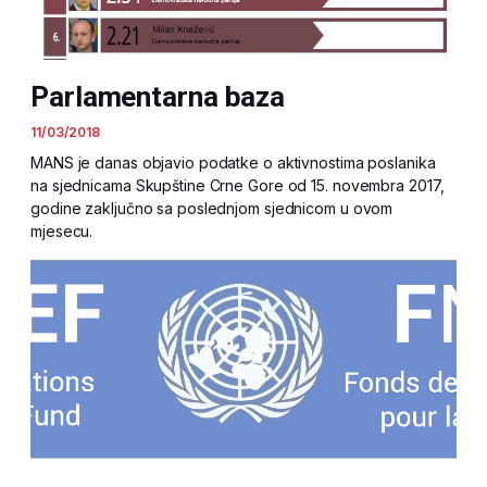
Parlamentarna baza
11/03/2018
MANS je danas objavio podatke o aktivnostima poslanika
na sjednicama Skupštine Crne Gore od 15. novembra 2017,
godine zaključno sa poslednjom sjednicom u ovom
mjesecu.