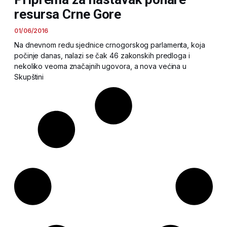
resursa Crne Gore
01/06/2016
Na dnevnom redu sjednice crnogorskog parlamenta, koja
počinje danas, nalazi se čak 46 zakonskih predloga i
nekoliko veoma značajnih ugovora, a nova većina u
Skupštini