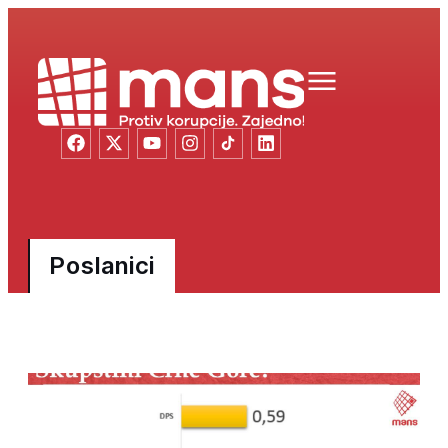
Poslanici