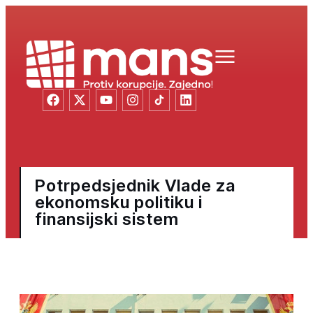
Potrpedsjednik Vlade za
ekonomsku politiku i
finansijski sistem