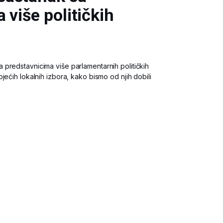
 više političkih
predstavnicima više parlamentarnih političkih
jećih lokalnih izbora, kako bismo od njih dobili