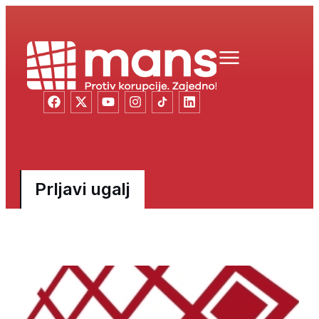
Prljavi ugalj