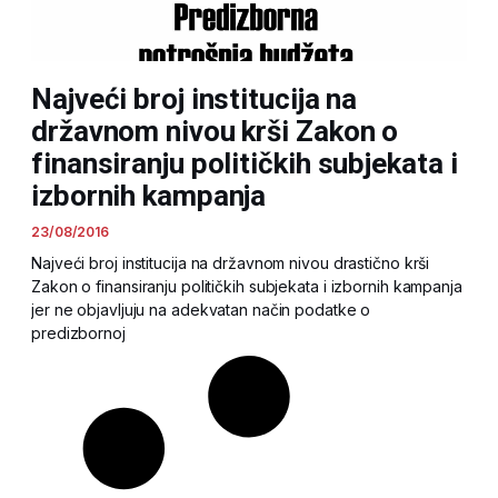
Najveći broj institucija na
državnom nivou krši Zakon o
finansiranju političkih subjekata i
izbornih kampanja
23/08/2016
Najveći broj institucija na državnom nivou drastično krši
Zakon o finansiranju političkih subjekata i izbornih kampanja
jer ne objavljuju na adekvatan način podatke o
predizbornoj