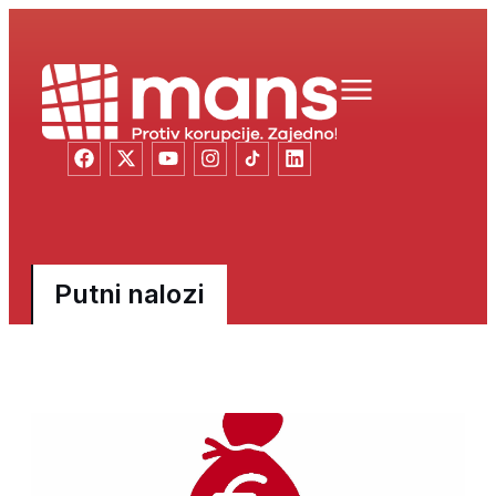
Putni nalozi