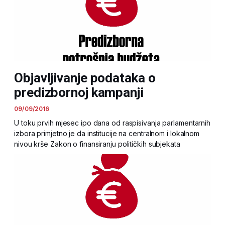
Objavljivanje podataka o
predizbornoj kampanji
09/09/2016
U toku prvih mjesec ipo dana od raspisivanja parlamentarnih
izbora primjetno je da institucije na centralnom i lokalnom
nivou krše Zakon o finansiranju političkih subjekata