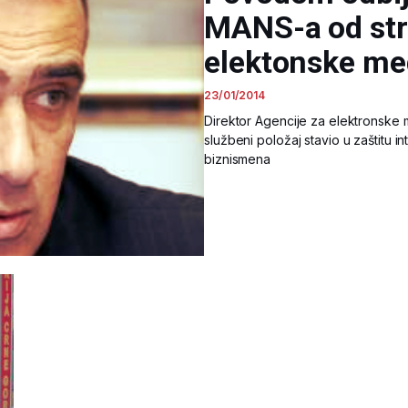
MANS-a od str
elektonske me
23/01/2014
Direktor Agencije za elektronske 
službeni položaj stavio u zaštitu 
biznismena