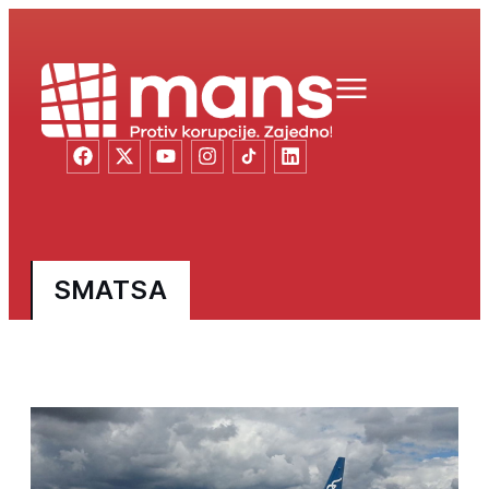
SMATSA