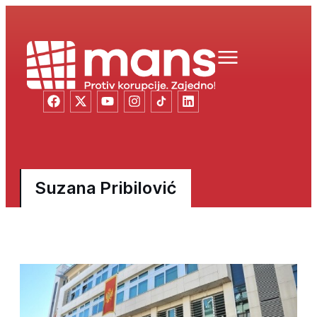
Suzana Pribilović