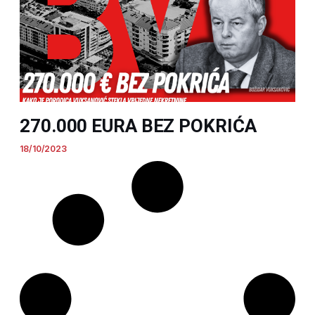
270.000 EURA BEZ POKRIĆA
18/10/2023