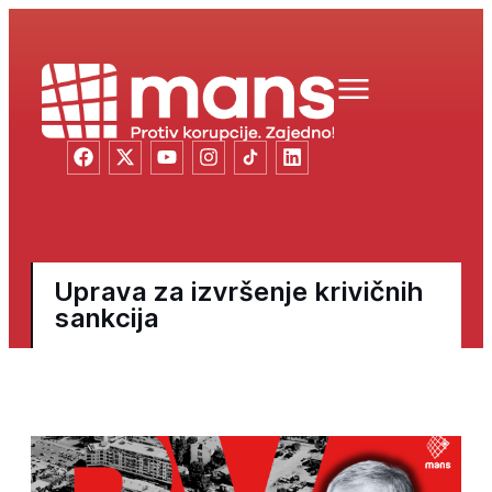
Uprava za izvršenje krivičnih
sankcija