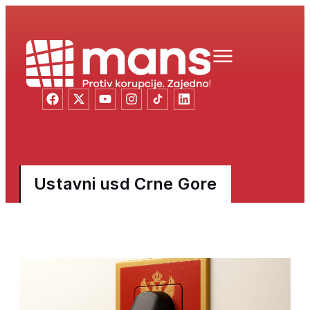
Ustavni usd Crne Gore