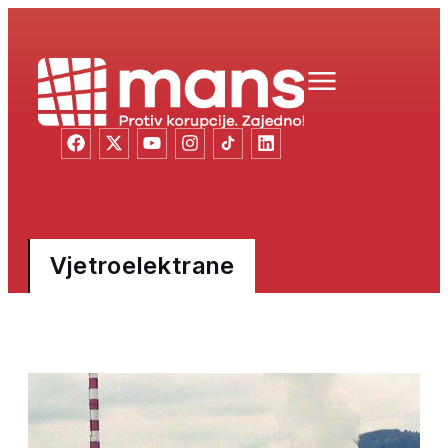
Vjetroelektrane