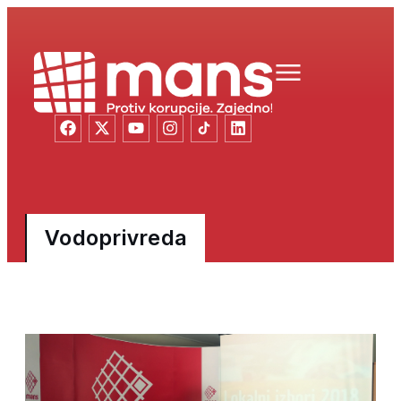
Vodoprivreda