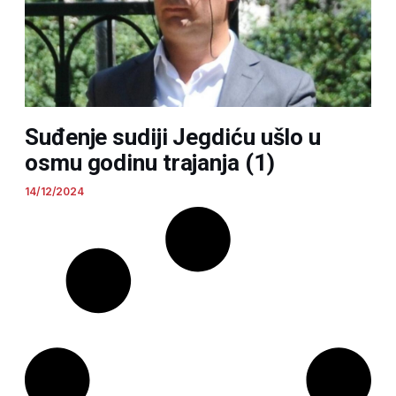
Suđenje sudiji Jegdiću ušlo u
osmu godinu trajanja (1)
14/12/2024