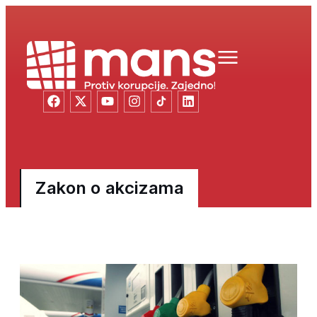
Zakon o akcizama