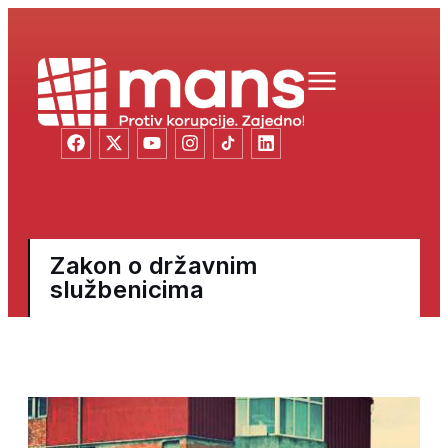
Zakon o državnim
službenicima