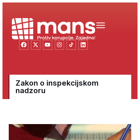
Zakon o inspekcijskom
nadzoru