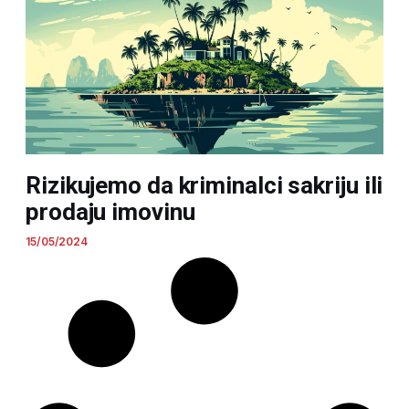
Rizikujemo da kriminalci sakriju ili
prodaju imovinu
15/05/2024