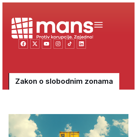
Zakon o slobodnim zonama