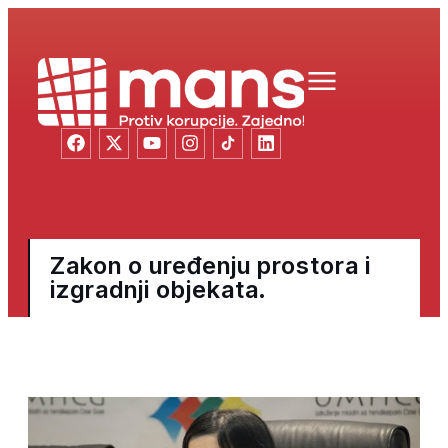
Zakon o uređenju prostora i
izgradnji objekata.