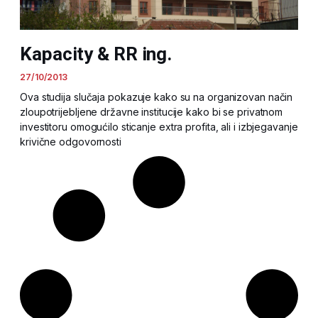
Kapacity & RR ing.
27/10/2013
Ova studija slučaja pokazuje kako su na organizovan način
zloupotrijebljene državne institucije kako bi se privatnom
investitoru omogućilo sticanje extra profita, ali i izbjegavanje
krivične odgovornosti