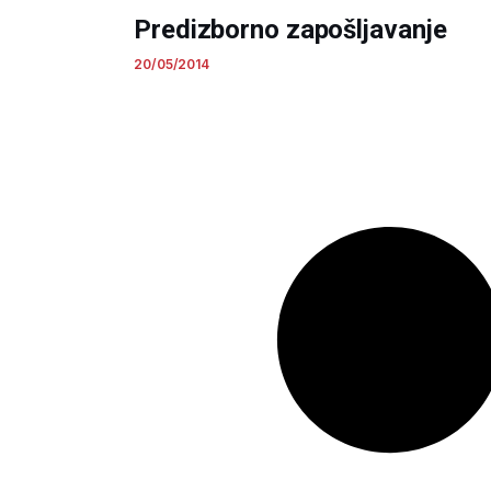
Predizborno zapošljavanje
20/05/2014