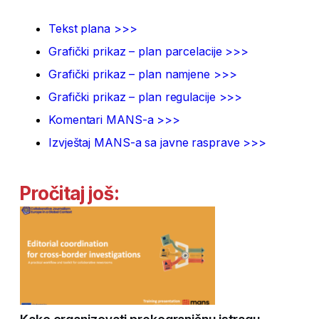
Tekst plana >>>
Grafički prikaz – plan parcelacije >>>
Grafički prikaz – plan namjene >>>
Grafički prikaz – plan regulacije >>>
Komentari MANS-a >>>
Izvještaj MANS-a sa javne rasprave >>>
Pročitaj još: