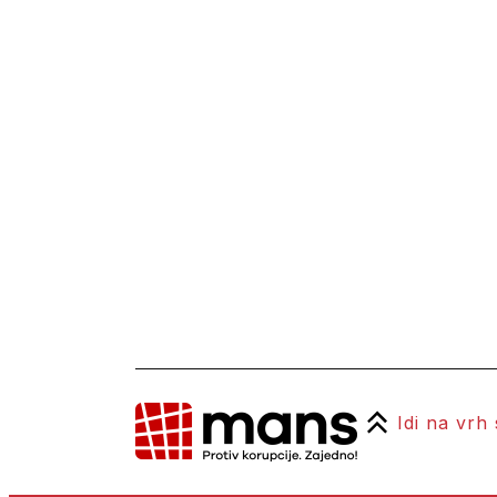
Idi na vrh