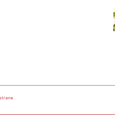
 strane