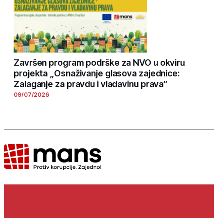
Završen program podrške za NVO u okviru
projekta „Osnaživanje glasova zajednice:
Zalaganje za pravdu i vladavinu prava“
09/07/2026