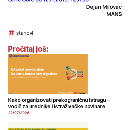
Dejan Milovac
MANS
stanovi
Pročitaj još:
Kako organizovati prekograničnu istragu –
vodič za urednike i istraživačke novinare
22/07/2026