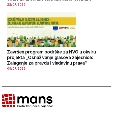
22/07/2026
Završen program podrške za NVO u okviru
projekta „Osnaživanje glasova zajednice:
Zalaganje za pravdu i vladavinu prava“
09/07/2026