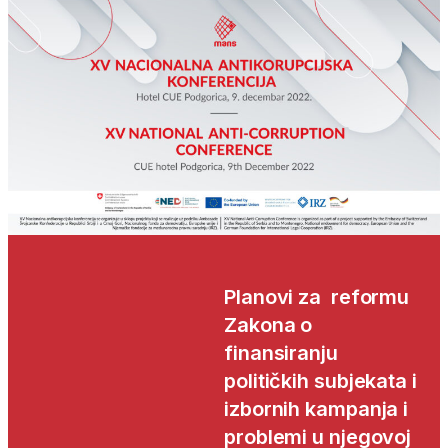
Planovi za reformu
Zakona o
finansiranju
političkih subjekata i
izbornih kampanja i
problemi u njegovoj