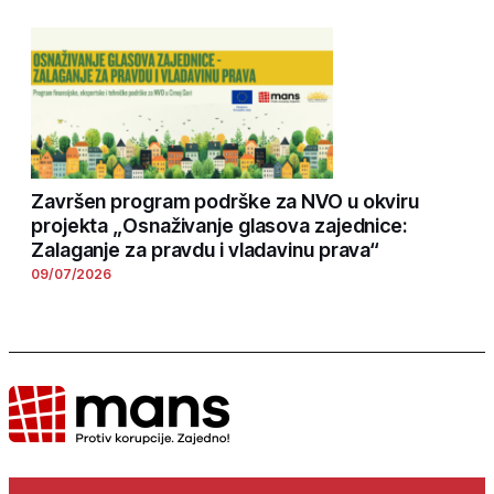
Završen program podrške za NVO u okviru
projekta „Osnaživanje glasova zajednice:
Zalaganje za pravdu i vladavinu prava“
09/07/2026