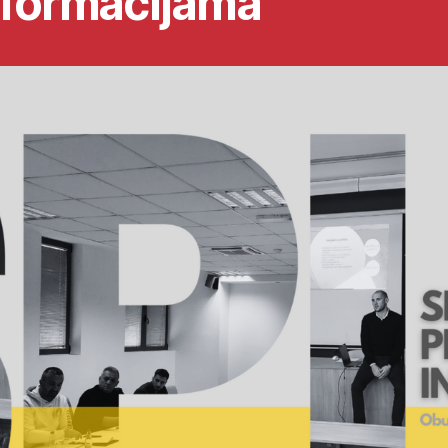
nformacijama