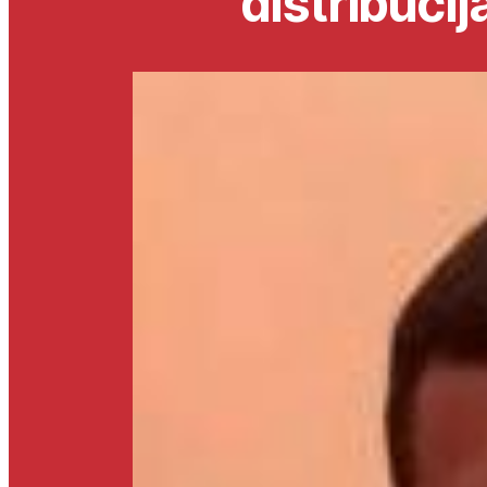
distribuci