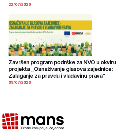
22/07/2026
Završen program podrške za NVO u okviru
projekta „Osnaživanje glasova zajednice:
Zalaganje za pravdu i vladavinu prava“
09/07/2026