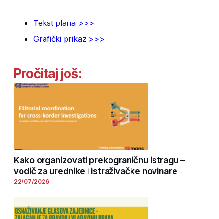
Tekst plana >>>
Grafički prikaz >>>
Pročitaj još:
Kako organizovati prekograničnu istragu –
vodič za urednike i istraživačke novinare
22/07/2026