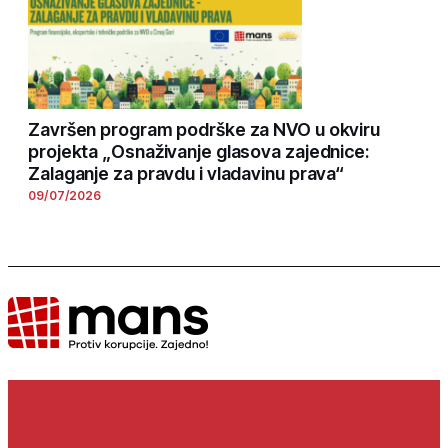
Završen program podrške za NVO u okviru
projekta „Osnaživanje glasova zajednice:
Zalaganje za pravdu i vladavinu prava“
09/07/2026