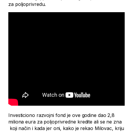
za poljoprivredu.
Investiciono razvojni fond je ove godine dao 2,8
miliona eura za poljoprivredne kredite ali se ne zna
koji način i kada jer oni, kako je rekao Milovac, kriju