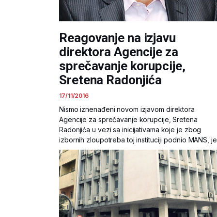
Reagovanje na izjavu
direktora Agencije za
sprečavanje korupcije,
Sretena Radonjića
17/11/2016
Nismo iznenađeni novom izjavom direktora
Agencije za sprečavanje korupcije, Sretena
Radonjića u vezi sa inicijativama koje je zbog
izbornih zloupotreba toj instituciji podnio MANS, je