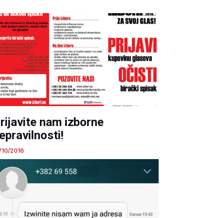
rijavite nam izborne
epravilnosti!
/10/2016