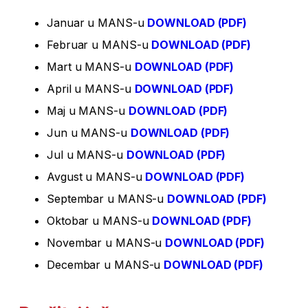
Januar u MANS-u
DOWNLOAD (PDF)
Februar u MANS-u
DOWNLOAD (PDF)
Mart u MANS-u
DOWNLOAD (PDF)
April u MANS-u
DOWNLOAD (PDF)
Maj u MANS-u
DOWNLOAD (PDF)
Jun u MANS-u
DOWNLOAD (PDF)
Jul u MANS-u
DOWNLOAD (PDF)
Avgust u MANS-u
DOWNLOAD (PDF)
Septembar u MANS-u
DOWNLOAD (PDF)
Oktobar u MANS-u
DOWNLOAD (PDF)
Novembar u MANS-u
DOWNLOAD (PDF)
Decembar u MANS-u
DOWNLOAD (PDF)