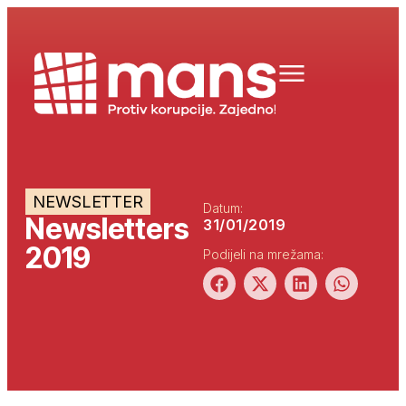
NEWSLETTER
Datum:
Newsletters
31/01/2019
2019
Podijeli na mrežama: