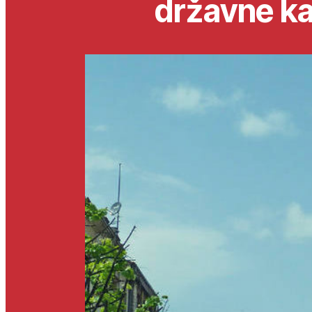
državne k