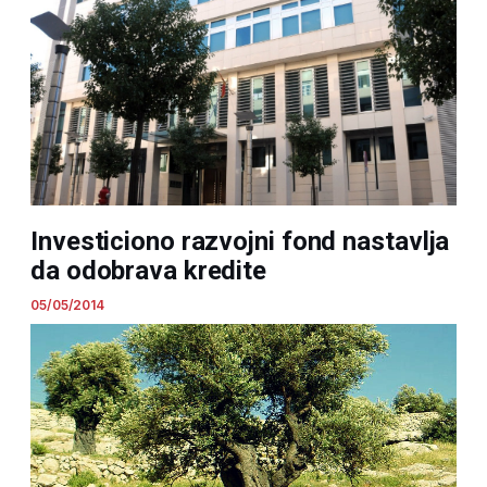
Investiciono razvojni fond nastavlja
da odobrava kredite
05/05/2014